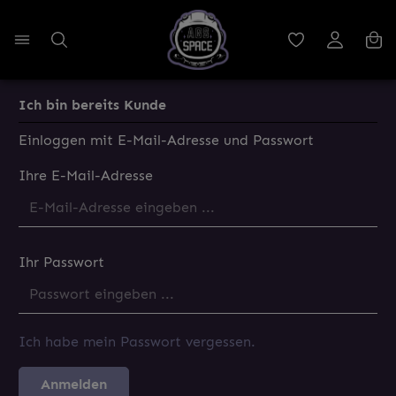
Ich bin bereits Kunde
Einloggen mit E-Mail-Adresse und Passwort
Ihre E-Mail-Adresse
Ihr Passwort
Ich habe mein Passwort vergessen.
Anmelden