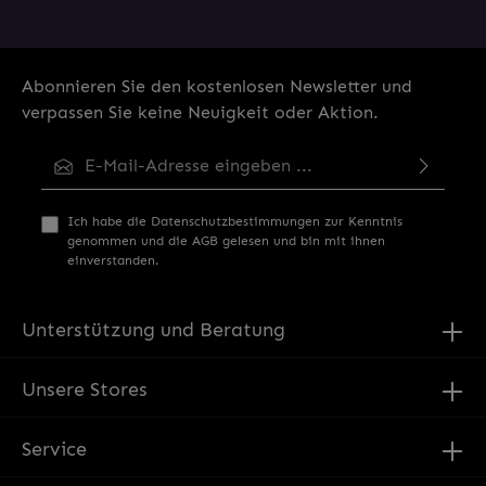
Abonnieren Sie den kostenlosen Newsletter und
verpassen Sie keine Neuigkeit oder Aktion.
E-Mail-Adresse*
Ich habe die
Datenschutzbestimmungen
zur Kenntnis
genommen und die
AGB
gelesen und bin mit ihnen
einverstanden.
Unterstützung und Beratung
Unsere Stores
Service