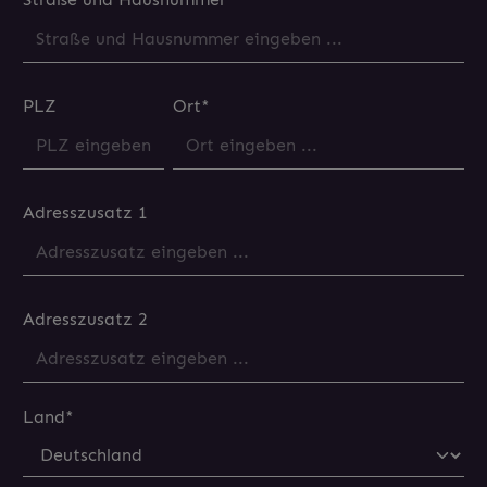
PLZ
Ort*
Adresszusatz 1
Adresszusatz 2
Land*