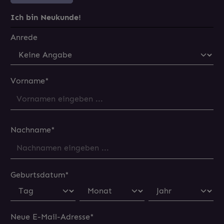
Ich bin Neukunde!
Anrede
Vorname*
Nachname*
Geburtsdatum*
Neue E-Mail-Adresse*