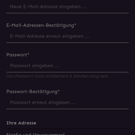
E-Mail-Adressen-Bestätigung*
Passwort*
Das Passwort muss mindestens 8 Zeichen lang sein.
Passwort-Bestätigung*
Ihre Adresse
Straße und Hausnummer*