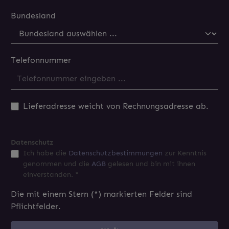
Bundesland
Telefonnummer
Lieferadresse weicht von Rechnungsadresse ab.
Datenschutz
Ich habe die
Datenschutzbestimmungen
zur Kenntnis
genommen und die
AGB
gelesen und bin mit ihnen
einverstanden. *
Die mit einem Stern (*) markierten Felder sind
Pflichtfelder.